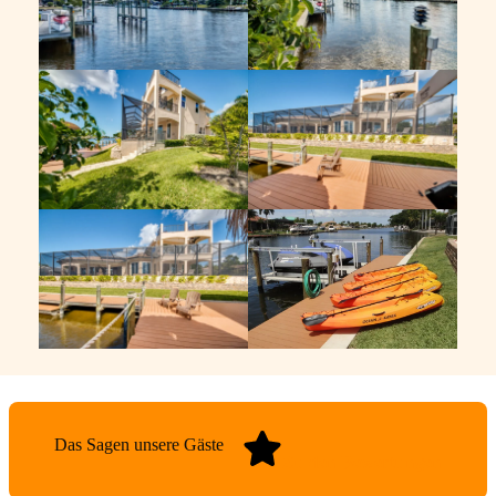
Das Sagen unsere Gäste
Zu den Bewertungen