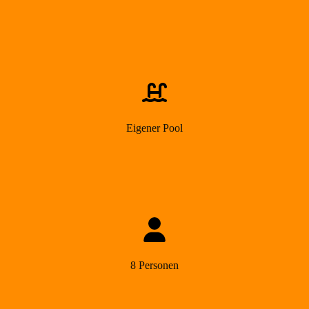
Eigener Pool
8 Personen