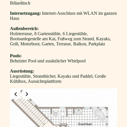
Billardtisch
Internetzugang:
Internet-Anschluss mit WLAN im ganzen
Haus
Außenbereich:
Holzterrasse, 8 Gartenstühle, 6 Liegestühle,
Bootsanlegestelle am Kai, Fußweg zum Strand, Kayaks,
Grill, Motorboot, Garten, Terrasse, Balkon, Parkplatz
Pools:
Beheizter Pool und zusätzlicher Whirlpool
Ausrüstung:
Liegestühle, Strandtücher, Kayaks und Paddel, Große
Kühlbox, Aussichtsplattform
Slide 1 of 2