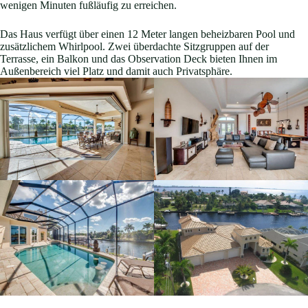
wenigen Minuten fußläufig zu erreichen.
Das Haus verfügt über einen 12 Meter langen beheizbaren Pool und
zusätzlichem Whirlpool. Zwei überdachte Sitzgruppen auf der
Terrasse, ein Balkon und das Observation Deck bieten Ihnen im
Außenbereich viel Platz und damit auch Privatsphäre.