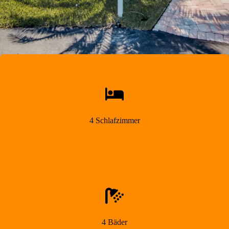
4 Schlafzimmer
4 Bäder